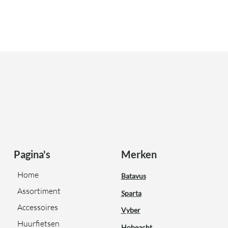
Pagina's
Merken
Home
Batavus
Assortiment
Sparta
Accessoires
Vyber
Huurfietsen
Hoheacht