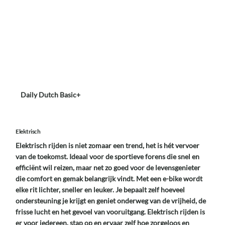
Daily Dutch Basic+
Elektrisch
Elektrisch rijden is niet zomaar een trend, het is hét vervoer
van de toekomst. Ideaal voor de sportieve forens die snel en
efficiënt wil reizen, maar net zo goed voor de levensgenieter
die comfort en gemak belangrijk vindt. Met een e-bike wordt
elke rit lichter, sneller en leuker. Je bepaalt zelf hoeveel
ondersteuning je krijgt en geniet onderweg van de vrijheid, de
frisse lucht en het gevoel van vooruitgang. Elektrisch rijden is
er voor iedereen, stap op en ervaar zelf hoe zorgeloos en