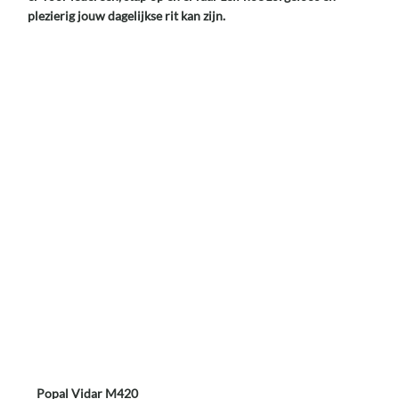
plezierig jouw dagelijkse rit kan zijn.
Popal Vidar M420