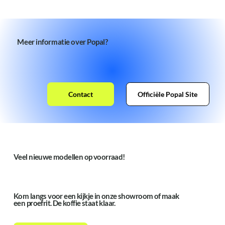
Meer informatie over Popal?
Contact
Officiële Popal Site
Veel nieuwe modellen op voorraad!
Kom langs voor een kijkje in onze showroom of maak
een proefrit. De koffie staat klaar.