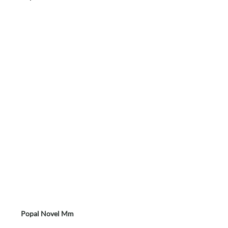
Popal Novel Mm