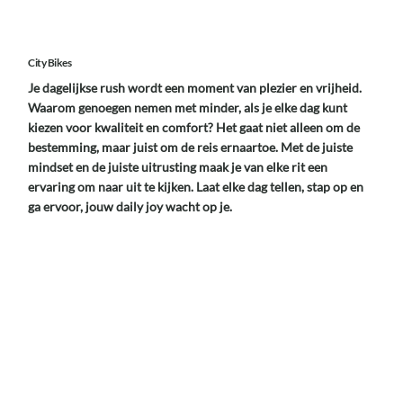
City Bikes
Je dagelijkse rush wordt een moment van plezier en vrijheid.
Waarom genoegen nemen met minder, als je elke dag kunt
kiezen voor kwaliteit en comfort? Het gaat niet alleen om de
bestemming, maar juist om de reis ernaartoe. Met de juiste
mindset en de juiste uitrusting maak je van elke rit een
ervaring om naar uit te kijken. Laat elke dag tellen, stap op en
ga ervoor, jouw daily joy wacht op je.