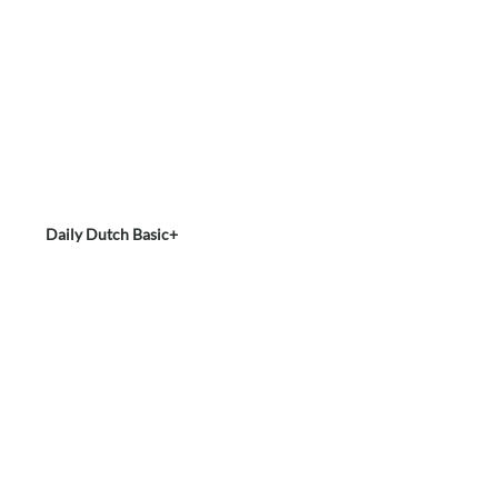
Daily Dutch Basic+